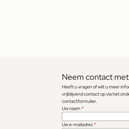
Neem contact met
Heeft u vragen of wilt u meer in
vrijblijvend contact op via het on
contactformulier.
Uw naam
*
Uw e-mailadres
*