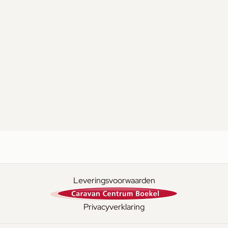
Leveringsvoorwaarden
Privacyverklaring