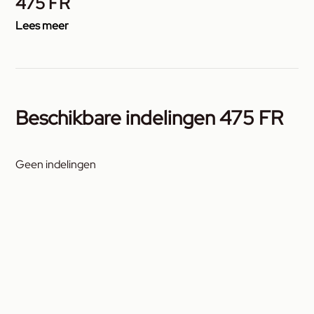
475 FR
Lees meer
Beschikbare indelingen 475 FR
Geen indelingen