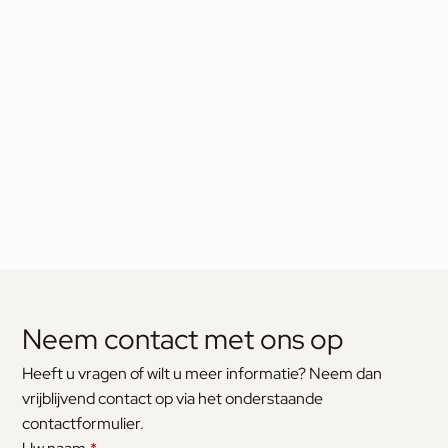
Neem contact met ons op
Heeft u vragen of wilt u meer informatie? Neem dan
vrijblijvend contact op via het onderstaande
contactformulier.