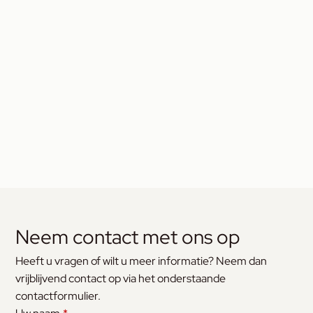
Neem contact met ons op
Heeft u vragen of wilt u meer informatie? Neem dan
vrijblijvend contact op via het onderstaande
contactformulier.