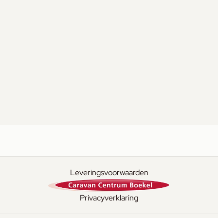
Leveringsvoorwaarden
Privacyverklaring