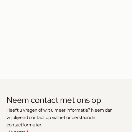
Neem contact met ons op
Heeft u vragen of wilt u meer informatie? Neem dan
vrijblijvend contact op via het onderstaande
contactformulier.