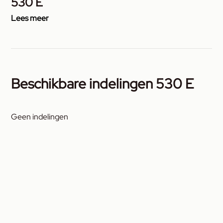
530 E
Lees meer
Beschikbare indelingen 530 E
Geen indelingen