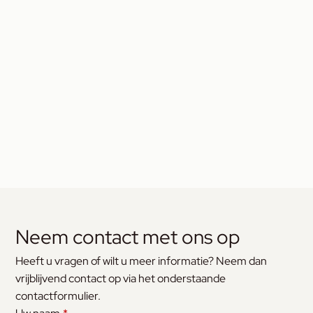
Neem contact met ons op
Heeft u vragen of wilt u meer informatie? Neem dan
vrijblijvend contact op via het onderstaande
contactformulier.