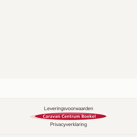
Leveringsvoorwaarden
Privacyverklaring