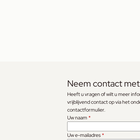
Neem contact met
Heeft u vragen of wilt u meer in
vrijblijvend contact op via het on
contactformulier.
Uw naam
*
Uw e-mailadres
*