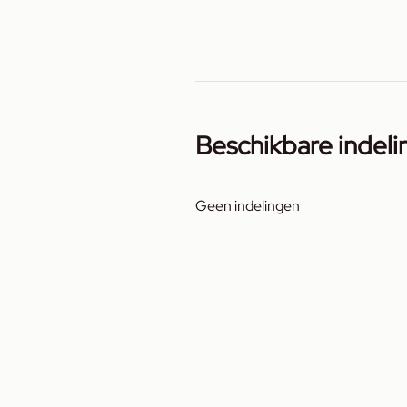
Beschikbare indeli
Geen indelingen