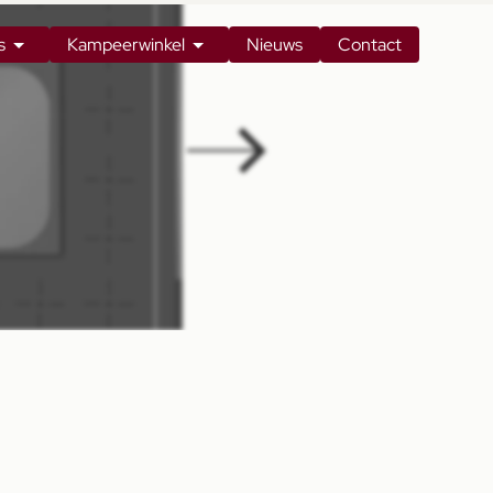
s
Kampeerwinkel
Nieuws
Contact