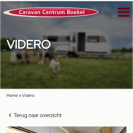
VIDERO
Home
»
Videro
Terug naar overzicht