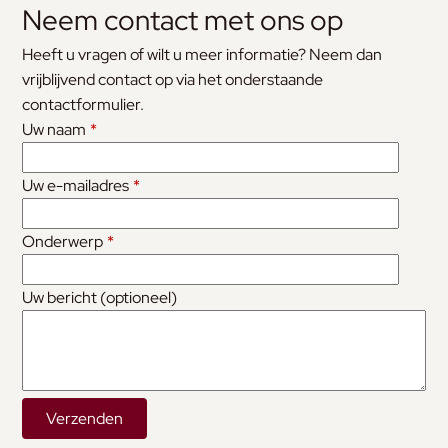
Neem contact met ons op
Heeft u vragen of wilt u meer informatie? Neem dan
vrijblijvend contact op via het onderstaande
contactformulier.
Uw naam
*
Uw e-mailadres
*
Onderwerp
*
Uw bericht (optioneel)